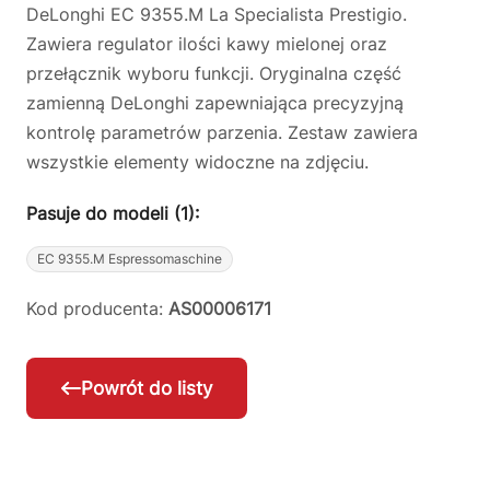
DeLonghi EC 9355.M La Specialista Prestigio.
Zawiera regulator ilości kawy mielonej oraz
przełącznik wyboru funkcji. Oryginalna część
zamienną DeLonghi zapewniająca precyzyjną
kontrolę parametrów parzenia. Zestaw zawiera
wszystkie elementy widoczne na zdjęciu.
Pasuje do modeli (1):
EC 9355.M Espressomaschine
Kod producenta:
AS00006171
Powrót do listy