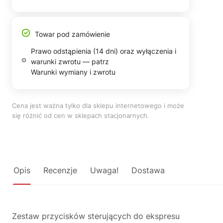
Towar pod zamówienie
Prawo odstąpienia (14 dni) oraz wyłączenia i
warunki zwrotu — patrz
Warunki wymiany i zwrotu
Cena jest ważna tylko dla sklepu internetowego i może
się różnić od cen w sklepach stacjonarnych.
Opis
Recenzje
Uwaga!
Dostawa
Zestaw przycisków sterujących do ekspresu