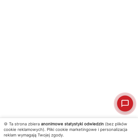
🍪 Ta strona zbiera
anonimowe statystyki odwiedzin
(bez plików
cookie reklamowych). Pliki cookie marketingowe i personalizacja
reklam wymagają Twojej zgody.