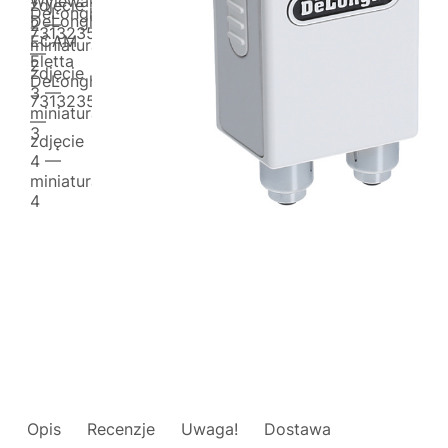
Opis
Recenzje
Uwaga!
Dostawa