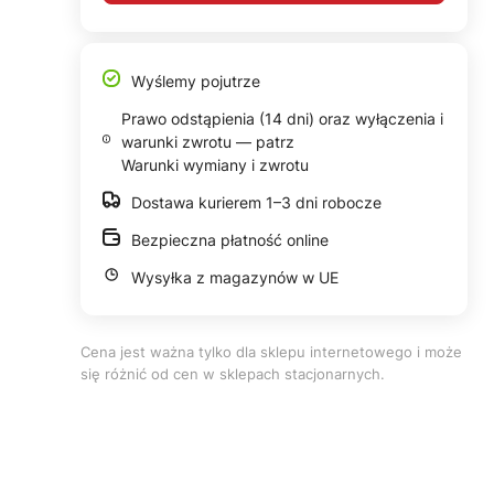
Wyślemy pojutrze
Prawo odstąpienia (14 dni) oraz wyłączenia i
warunki zwrotu — patrz
Warunki wymiany i zwrotu
Dostawa kurierem 1–3 dni robocze
Bezpieczna płatność online
Wysyłka z magazynów w UE
Cena jest ważna tylko dla sklepu internetowego i może
się różnić od cen w sklepach stacjonarnych.