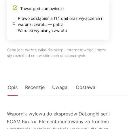
Towar pod zamówienie
Prawo odstąpienia (14 dni) oraz wyłączenia i
warunki zwrotu — patrz
Warunki wymiany i zwrotu
Cena jest ważna tylko dla sklepu internetowego i może
się różnić od cen w sklepach stacjonarnych.
Opis
Recenzje
Uwaga!
Dostawa
Wspornik wylewu do ekspresów DeLonghi serii
ECAM 6xx.xx. Element montowany za frontem