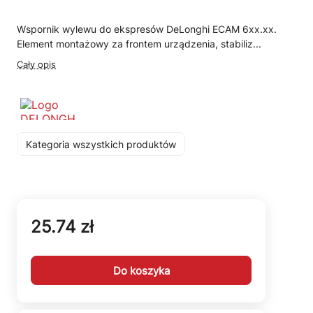
Wspornik wylewu do ekspresów DeLonghi ECAM 6xx.xx.
Element montażowy za frontem urządzenia, stabiliz...
Cały opis
Kategoria wszystkich produktów
25.74 zł
Do koszyka