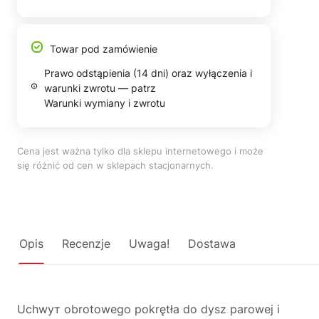
Towar pod zamówienie
Prawo odstąpienia (14 dni) oraz wyłączenia i
warunki zwrotu — patrz
Warunki wymiany i zwrotu
Cena jest ważna tylko dla sklepu internetowego i może
się różnić od cen w sklepach stacjonarnych.
Opis
Recenzje
Uwaga!
Dostawa
Uchwyт obrotowego pokrętła do dysz parowej i