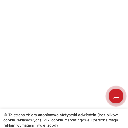
🍪 Ta strona zbiera
anonimowe statystyki odwiedzin
(bez plików
cookie reklamowych). Pliki cookie marketingowe i personalizacja
reklam wymagają Twojej zgody.