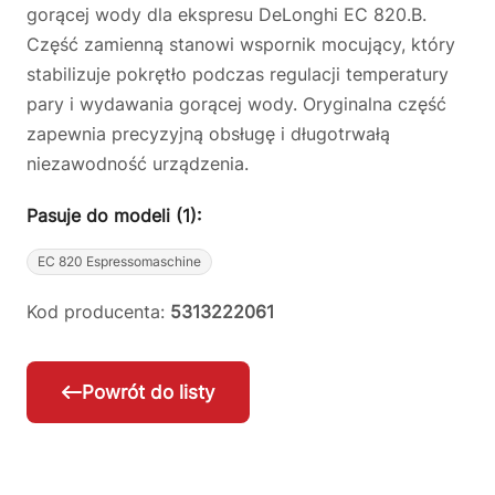
gorącej wody dla ekspresu DeLonghi EC 820.B.
Część zamienną stanowi wspornik mocujący, który
stabilizuje pokrętło podczas regulacji temperatury
pary i wydawania gorącej wody. Oryginalna część
zapewnia precyzyjną obsługę i długotrwałą
niezawodność urządzenia.
Pasuje do modeli (1):
EC 820 Espressomaschine
Kod producenta:
5313222061
Powrót do listy