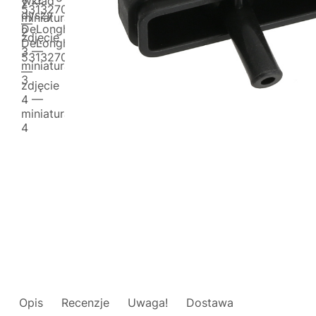
Opis
Recenzje
Uwaga!
Dostawa