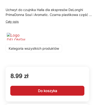
Uchwyt do czujnika Halla dla ekspresów DeLonghi
PrimaDonna Soul i Aromatic. Czarna plastikowa część ...
Cały opis
Kategoria wszystkich produktów
8.99 zł
Do koszyka