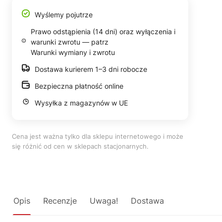
Wyślemy pojutrze
Prawo odstąpienia (14 dni) oraz wyłączenia i
warunki zwrotu — patrz
Warunki wymiany i zwrotu
Dostawa kurierem 1–3 dni robocze
Bezpieczna płatność online
Wysyłka z magazynów w UE
Cena jest ważna tylko dla sklepu internetowego i może
się różnić od cen w sklepach stacjonarnych.
Opis
Recenzje
Uwaga!
Dostawa