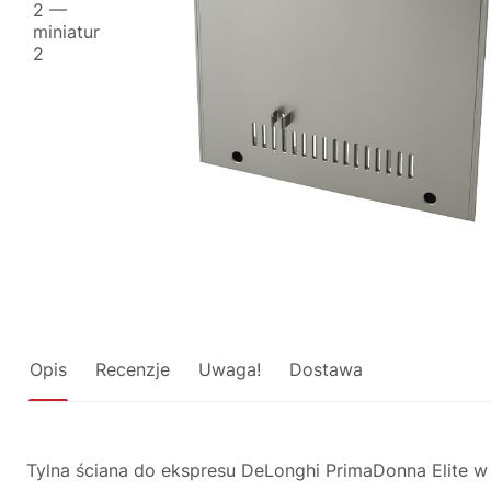
Opis
Recenzje
Uwaga!
Dostawa
Tylna ściana do ekspresu DeLonghi PrimaDonna Elite w 