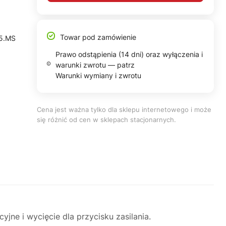
Towar pod zamówienie
55.MS
Prawo odstąpienia (14 dni) oraz wyłączenia i
warunki zwrotu — patrz
Warunki wymiany i zwrotu
Cena jest ważna tylko dla sklepu internetowego i może
się różnić od cen w sklepach stacjonarnych.
ne i wycięcie dla przycisku zasilania.