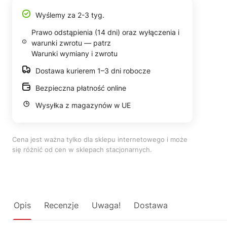
Wyślemy za 2-3 tyg.
Prawo odstąpienia (14 dni) oraz wyłączenia i
warunki zwrotu — patrz
Warunki wymiany i zwrotu
Dostawa kurierem 1–3 dni robocze
Bezpieczna płatność online
Wysyłka z magazynów w UE
Cena jest ważna tylko dla sklepu internetowego i może
się różnić od cen w sklepach stacjonarnych.
Opis
Recenzje
Uwaga!
Dostawa