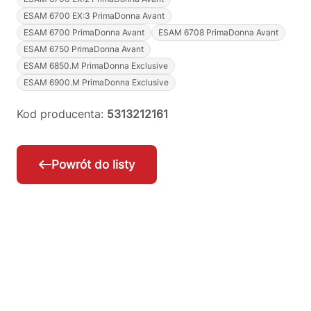
ESAM 6700 EX:3 PrimaDonna Avant
ESAM 6700 PrimaDonna Avant
ESAM 6708 PrimaDonna Avant
ESAM 6750 PrimaDonna Avant
ESAM 6850.M PrimaDonna Exclusive
ESAM 6900.M PrimaDonna Exclusive
Kod producenta:
5313212161
Powrót do listy