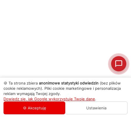
🍪 Ta strona zbiera
anonimowe statystyki odwiedzin
(bez plików
cookie reklamowych). Pliki cookie marketingowe i personalizacja
reklam wymagają Twojej zgody.
Dowiedz się, jak Google wykorzystuje Twoje dane
.
🍪 Akceptuję
Ustawienia