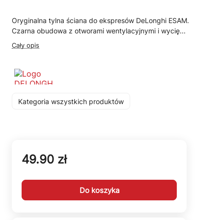
Oryginalna tylna ściana do ekspresów DeLonghi ESAM.
Czarna obudowa z otworami wentylacyjnymi i wycię...
Cały opis
Kategoria wszystkich produktów
49.90 zł
Do koszyka