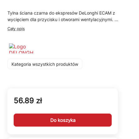
Tylna ściana czarna do ekspresów DeLonghi ECAM z
wycięciem dla przycisku i otworami wentylacyjnymi. ...
Cały opis
Kategoria wszystkich produktów
56.89 zł
Do koszyka