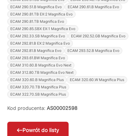
ECAM 290.51.B Magnifica Evo
ECAM 290.61.B Magnifica Evo
ECAM 290.81.TB EX:2 Magnifica Evo
ECAM 290.81.TB Magnifica Evo
ECAM 290.85.SBX EX:1 Magnifica Evo
ECAM 292.33.SB Magnifica Evo
ECAM 292.52.GB Magnifica Evo
ECAM 292.81.B EX:2 Magnifica Evo
ECAM 292.81.B Magnifica Evo
ECAM 293.52.B Magnifica Evo
ECAM 293.61.BW Magnifica Evo
ECAM 310.60.B Magnifica Evo Next
ECAM 312.80.TB Magnifica Evo Next
ECAM 320.60.B Magnifica Plus
ECAM 320.60.W Magnifica Plus
ECAM 320.70.TB Magnifica Plus
ECAM 322.70.SB Magnifica Plus
Kod producenta:
AS00002598
Powrót do listy