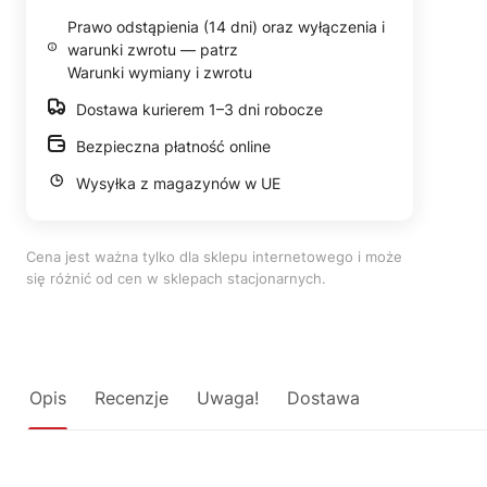
Prawo odstąpienia (14 dni) oraz wyłączenia i
warunki zwrotu — patrz
Warunki wymiany i zwrotu
Dostawa kurierem 1–3 dni robocze
Bezpieczna płatność online
Wysyłka z magazynów w UE
Cena jest ważna tylko dla sklepu internetowego i może
się różnić od cen w sklepach stacjonarnych.
Opis
Recenzje
Uwaga!
Dostawa