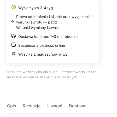
Wyślemy za 3-4 tyg.
Prawo odstąpienia (14 dni) oraz wyłączenia i
warunki zwrotu — patrz
Warunki wymiany i zwrotu
Dostawa kurierem 1–3 dni robocze
Bezpieczna płatność online
Wysyłka z magazynów w UE
Cena jest ważna tylko dla sklepu internetowego i może
się różnić od cen w sklepach stacjonarnych.
Opis
Recenzje
Uwaga!
Dostawa