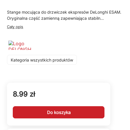
Stange mocująca do drzwiczek ekspresów DeLonghi ESAM.
Oryginalna część zamienną zapewniająca stabiln...
Cały opis
Kategoria wszystkich produktów
8.99 zł
Do koszyka