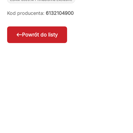
Kod producenta:
6132104900
Powrót do listy