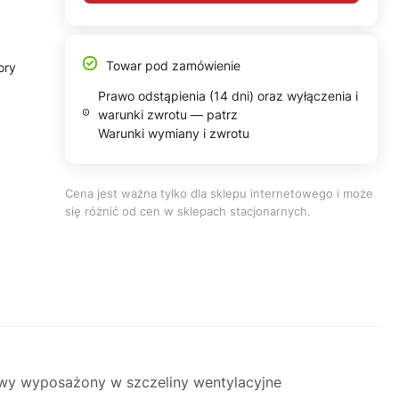
Towar pod zamówienie
ory
Prawo odstąpienia (14 dni) oraz wyłączenia i
warunki zwrotu — patrz
Warunki wymiany i zwrotu
Cena jest ważna tylko dla sklepu internetowego i może
się różnić od cen w sklepach stacjonarnych.
owy wyposażony w szczeliny wentylacyjne