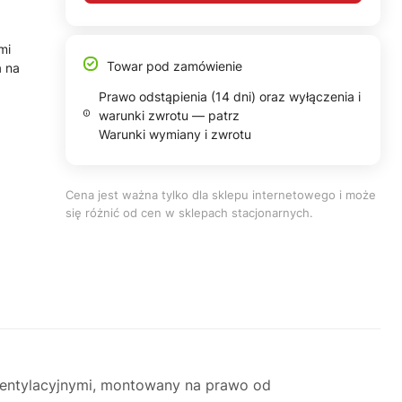
mi
Towar pod zamówienie
 na
Prawo odstąpienia (14 dni) oraz wyłączenia i
warunki zwrotu — patrz
Warunki wymiany i zwrotu
Cena jest ważna tylko dla sklepu internetowego i może
się różnić od cen w sklepach stacjonarnych.
entylacyjnymi, montowany na prawo od