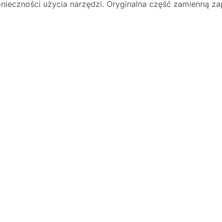
ieczności użycia narzędzi. Oryginalna część zamienną za