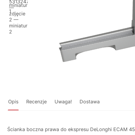
Opis
Recenzje
Uwaga!
Dostawa
Ścianka boczna prawa do ekspresu DeLonghi ECAM 45.