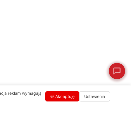
🛠
Szukam części
📖
Instrukcja obsługi
🛒
Jak kupić w sklepie?
🧴
Odkamienianie
🗹
Reklamacja naprawy
📦
Reklamacja towaru
zacja reklam wymagają
🍪 Akceptuję
Ustawienia