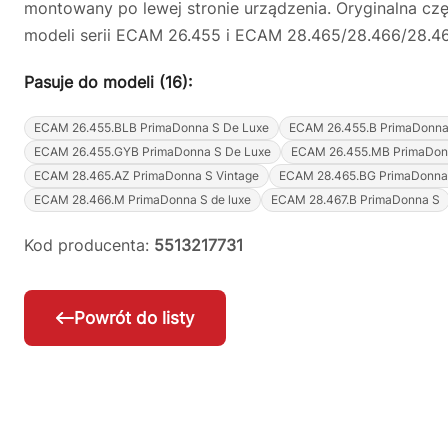
montowany po lewej stronie urządzenia. Oryginalna cz
modeli serii ECAM 26.455 i ECAM 28.465/28.466/28.46
Pasuje do modeli (16):
ECAM 26.455.BLB PrimaDonna S De Luxe
ECAM 26.455.B PrimaDonna
ECAM 26.455.GYB PrimaDonna S De Luxe
ECAM 26.455.MB PrimaDon
ECAM 28.465.AZ PrimaDonna S Vintage
ECAM 28.465.BG PrimaDonna 
ECAM 28.466.M PrimaDonna S de luxe
ECAM 28.467.B PrimaDonna S
Kod producenta:
5513217731
Powrót do listy