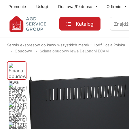
Przejdź do treści głównej
Promocje
Usługi
Dostawa/Płatność
O firmie
Znajdź
Katalog
Serwis ekspresów do kawy wszystkich marek – Łódź i cała Polska
Obudowy
Ściana obudowy lewa DeLonghi ECAM