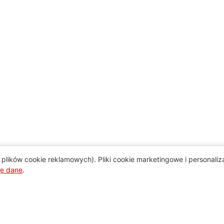
plików cookie reklamowych). Pliki cookie marketingowe i personali
je dane
.