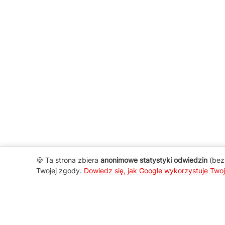
🍪 Ta strona zbiera
anonimowe statystyki odwiedzin
(bez 
Twojej zgody.
Dowiedz się, jak Google wykorzystuje Two