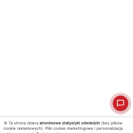
🍪 Ta strona zbiera
anonimowe statystyki odwiedzin
(bez plików
cookie reklamowych). Pliki cookie marketingowe i personalizacja