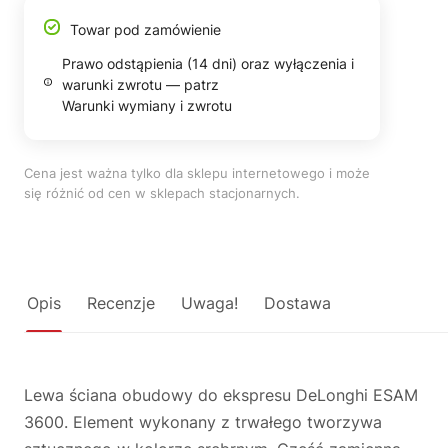
Towar pod zamówienie
Prawo odstąpienia (14 dni) oraz wyłączenia i
warunki zwrotu — patrz
Warunki wymiany i zwrotu
Cena jest ważna tylko dla sklepu internetowego i może
się różnić od cen w sklepach stacjonarnych.
Opis
Recenzje
Uwaga!
Dostawa
Lewa ściana obudowy do ekspresu DeLonghi ESAM
3600. Element wykonany z trwałego tworzywa