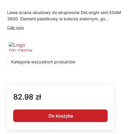
Lewa ściana obudowy do ekspresów DeLonghi serii ESAM
3600. Element plastikowy w kolorze srebrnym, go...
Cały opis
Kategoria wszystkich produktów
82.98 zł
Do koszyka