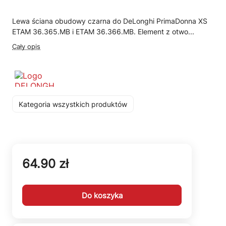
Lewa ściana obudowy czarna do DeLonghi PrimaDonna XS
ETAM 36.365.MB i ETAM 36.366.MB. Element z otwo...
Cały opis
Kategoria wszystkich produktów
64.90 zł
Do koszyka