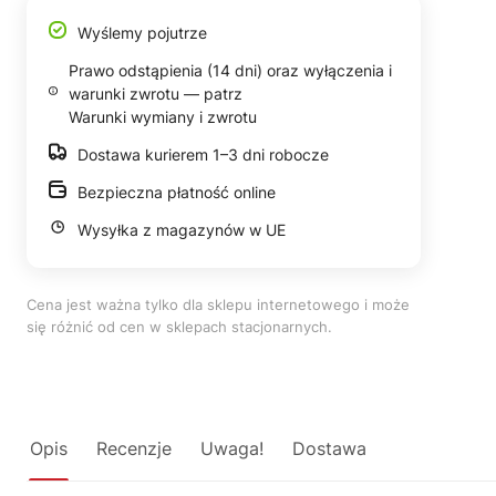
Wyślemy pojutrze
Prawo odstąpienia (14 dni) oraz wyłączenia i
warunki zwrotu — patrz
Warunki wymiany i zwrotu
Dostawa kurierem 1–3 dni robocze
Bezpieczna płatność online
Wysyłka z magazynów w UE
Cena jest ważna tylko dla sklepu internetowego i może
się różnić od cen w sklepach stacjonarnych.
Opis
Recenzje
Uwaga!
Dostawa