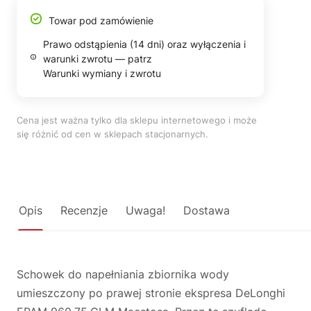
Towar pod zamówienie
Prawo odstąpienia (14 dni) oraz wyłączenia i
warunki zwrotu — patrz
Warunki wymiany i zwrotu
Cena jest ważna tylko dla sklepu internetowego i może
się różnić od cen w sklepach stacjonarnych.
Opis
Recenzje
Uwaga!
Dostawa
Schowek do napełniania zbiornika wody
umieszczony po prawej stronie ekspresa DeLonghi