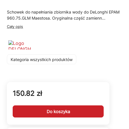
Schowek do napełniania zbiornika wody do DeLonghi EPAM
960.75.GLM Maestosa. Oryginalna część zamienn...
Cały opis
Kategoria wszystkich produktów
150.82 zł
Do koszyka