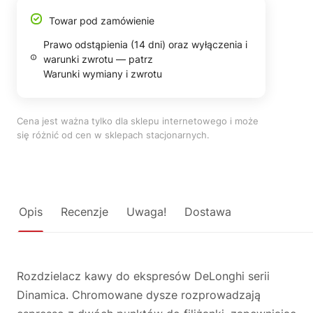
Towar pod zamówienie
Prawo odstąpienia (14 dni) oraz wyłączenia i
warunki zwrotu — patrz
Warunki wymiany i zwrotu
Cena jest ważna tylko dla sklepu internetowego i może
się różnić od cen w sklepach stacjonarnych.
Opis
Recenzje
Uwaga!
Dostawa
Rozdzielacz kawy do ekspresów DeLonghi serii
Dinamica. Chromowane dysze rozprowadzają