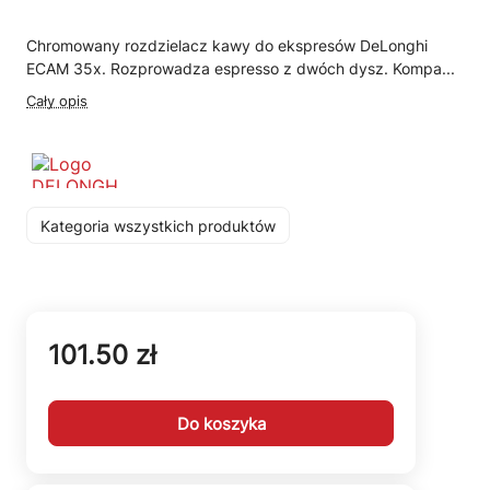
Chromowany rozdzielacz kawy do ekspresów DeLonghi
ECAM 35x. Rozprowadza espresso z dwóch dysz. Kompa...
Cały opis
Kategoria wszystkich produktów
101.50 zł
Do koszyka