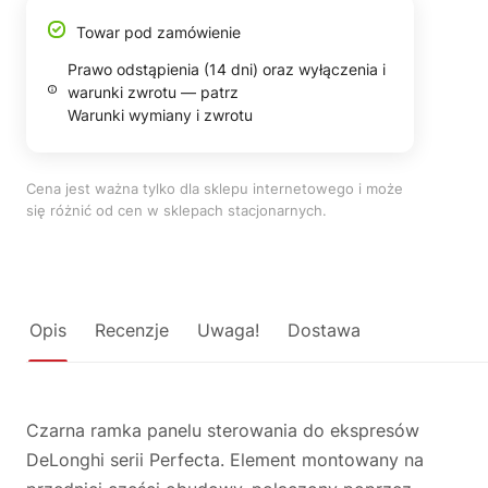
Towar pod zamówienie
Prawo odstąpienia (14 dni) oraz wyłączenia i
warunki zwrotu — patrz
Warunki wymiany i zwrotu
Cena jest ważna tylko dla sklepu internetowego i może
się różnić od cen w sklepach stacjonarnych.
Opis
Recenzje
Uwaga!
Dostawa
Czarna ramka panelu sterowania do ekspresów
DeLonghi serii Perfecta. Element montowany na