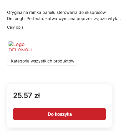
Oryginalna ramka panelu sterowania do ekspresów
DeLonghi Perfecta. Łatwa wymiana poprzez złącze wtyk...
Cały opis
Kategoria wszystkich produktów
25.57 zł
Do koszyka