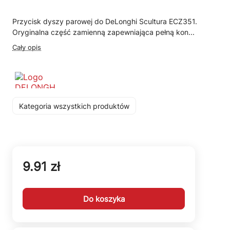
Przycisk dyszy parowej do DeLonghi Scultura ECZ351.
Oryginalna część zamienną zapewniająca pełną kon...
Cały opis
Kategoria wszystkich produktów
9.91 zł
Do koszyka