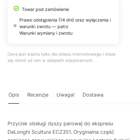
Towar pod zamówienie
Prawo odstąpienia (14 dni) oraz wyłączenia i
warunki zwrotu — patrz
Warunki wymiany i zwrotu
Cena jest ważna tylko dla sklepu internetowego i może
się różnić od cen w sklepach stacjonarnych.
Opis
Recenzje
Uwaga!
Dostawa
Przycisk obsługi dyszy parowej do ekspresu
DeLonghi Scultura ECZ351. Oryginalna część