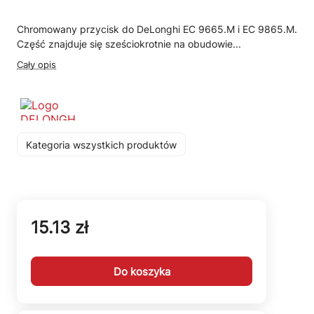
Chromowany przycisk do DeLonghi EC 9665.M i EC 9865.M.
Część znajduje się sześciokrotnie na obudowie...
Cały opis
Kategoria wszystkich produktów
15.13 zł
Do koszyka