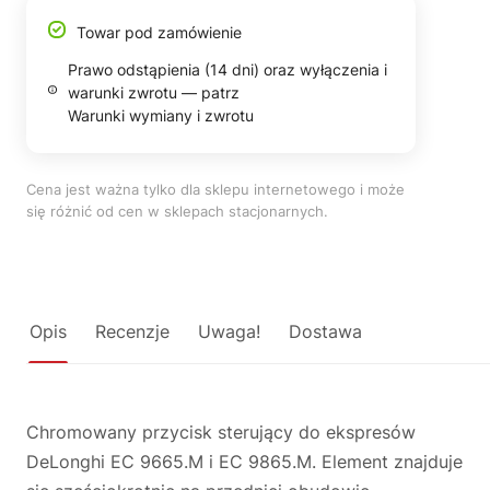
Towar pod zamówienie
Prawo odstąpienia (14 dni) oraz wyłączenia i
warunki zwrotu — patrz
Warunki wymiany i zwrotu
Cena jest ważna tylko dla sklepu internetowego i może
się różnić od cen w sklepach stacjonarnych.
Opis
Recenzje
Uwaga!
Dostawa
Chromowany przycisk sterujący do ekspresów
DeLonghi EC 9665.M i EC 9865.M. Element znajduje