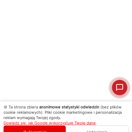
🍪 Ta strona zbiera
anonimowe statystyki odwiedzin
(bez plików
cookie reklamowych). Pliki cookie marketingowe i personalizacja
reklam wymagają Twojej zgody.
Dowiedz się, jak Google wykorzystuje Twoje dane
.