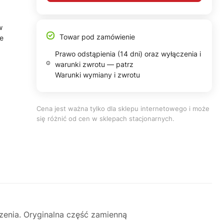
w
Towar pod zamówienie
ie
Prawo odstąpienia (14 dni) oraz wyłączenia i
warunki zwrotu — patrz
Warunki wymiany i zwrotu
Cena jest ważna tylko dla sklepu internetowego i może
się różnić od cen w sklepach stacjonarnych.
zenia. Oryginalna część zamienną