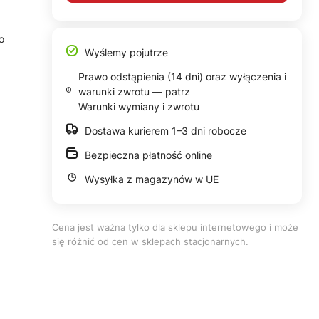
o
Wyślemy pojutrze
Prawo odstąpienia (14 dni) oraz wyłączenia i
warunki zwrotu — patrz
Warunki wymiany i zwrotu
Dostawa kurierem 1–3 dni robocze
Bezpieczna płatność online
Wysyłka z magazynów w UE
Cena jest ważna tylko dla sklepu internetowego i może
się różnić od cen w sklepach stacjonarnych.