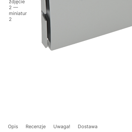
Opis
Recenzje
Uwaga!
Dostawa