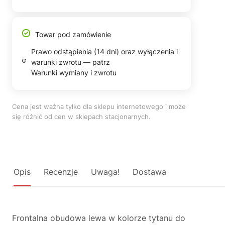
Towar pod zamówienie
Prawo odstąpienia (14 dni) oraz wyłączenia i
warunki zwrotu — patrz
Warunki wymiany i zwrotu
Cena jest ważna tylko dla sklepu internetowego i może
się różnić od cen w sklepach stacjonarnych.
Opis
Recenzje
Uwaga!
Dostawa
Frontalna obudowa lewa w kolorze tytanu do