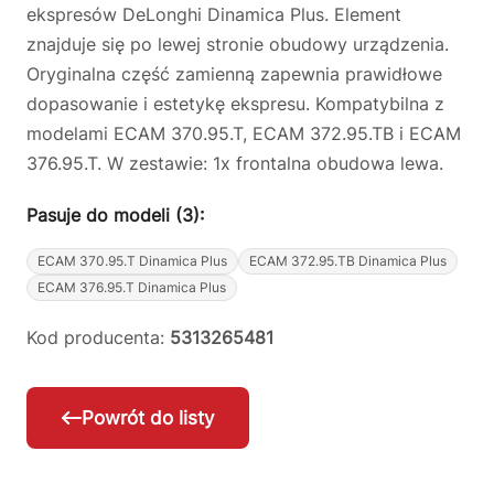
ekspresów DeLonghi Dinamica Plus. Element
znajduje się po lewej stronie obudowy urządzenia.
Oryginalna część zamienną zapewnia prawidłowe
dopasowanie i estetykę ekspresu. Kompatybilna z
modelami ECAM 370.95.T, ECAM 372.95.TB i ECAM
376.95.T. W zestawie: 1x frontalna obudowa lewa.
Pasuje do modeli (3):
ECAM 370.95.T Dinamica Plus
ECAM 372.95.TB Dinamica Plus
ECAM 376.95.T Dinamica Plus
Kod producenta:
5313265481
Powrót do listy