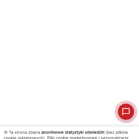
🍪 Ta strona zbiera
anonimowe statystyki odwiedzin
(bez plików
cookie reklamowych). Pliki cookie marketingowe i personalizacja