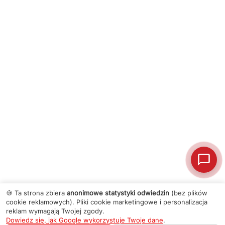
🍪 Ta strona zbiera
anonimowe statystyki odwiedzin
(bez plików
cookie reklamowych). Pliki cookie marketingowe i personalizacja
reklam wymagają Twojej zgody.
Dowiedz się, jak Google wykorzystuje Twoje dane
.