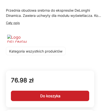
Przednia obudowa srebrna do ekspresów DeLonghi
Dinamica. Zawiera uchwyty dla modułu wyświetlacza. Ko...
Cały opis
Kategoria wszystkich produktów
76.98 zł
Do koszyka