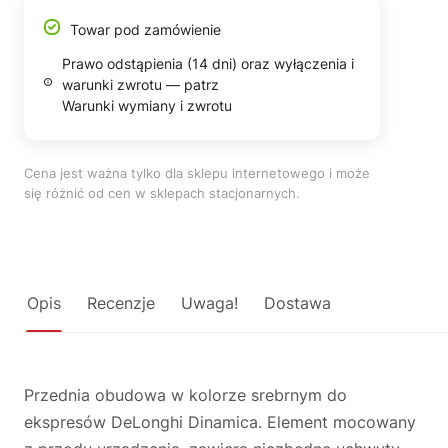
Towar pod zamówienie
Prawo odstąpienia (14 dni) oraz wyłączenia i
warunki zwrotu — patrz
Warunki wymiany i zwrotu
Cena jest ważna tylko dla sklepu internetowego i może
się różnić od cen w sklepach stacjonarnych.
Opis
Recenzje
Uwaga!
Dostawa
Przednia obudowa w kolorze srebrnym do
ekspresów DeLonghi Dinamica. Element mocowany