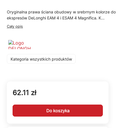
Oryginalna prawa ściana obudowy w srebrnym kolorze do
ekspresów DeLonghi EAM 4 i ESAM 4 Magnifica. K...
Cały opis
Kategoria wszystkich produktów
62.11 zł
Do koszyka