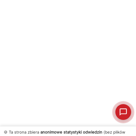
🍪 Ta strona zbiera
anonimowe statystyki odwiedzin
(bez plików