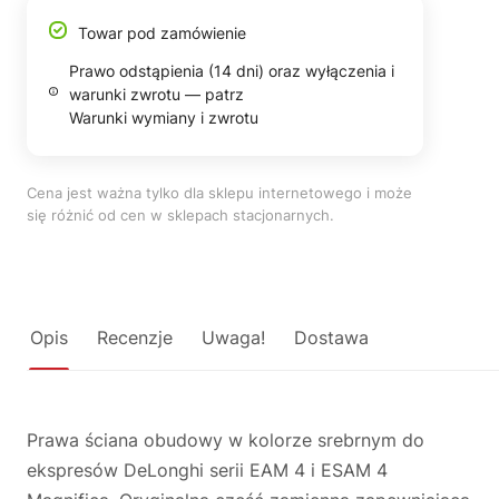
Towar pod zamówienie
Prawo odstąpienia (14 dni) oraz wyłączenia i
warunki zwrotu — patrz
Warunki wymiany i zwrotu
Cena jest ważna tylko dla sklepu internetowego i może
się różnić od cen w sklepach stacjonarnych.
Opis
Recenzje
Uwaga!
Dostawa
Prawa ściana obudowy w kolorze srebrnym do
ekspresów DeLonghi serii EAM 4 i ESAM 4