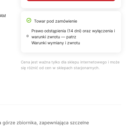
SAM
Towar pod zamówienie
Prawo odstąpienia (14 dni) oraz wyłączenia i
warunki zwrotu — patrz
Warunki wymiany i zwrotu
Cena jest ważna tylko dla sklepu internetowego i może
się różnić od cen w sklepach stacjonarnych.
górze zbiornika, zapewniająca szczelne