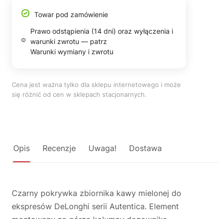
Towar pod zamówienie
Prawo odstąpienia (14 dni) oraz wyłączenia i
warunki zwrotu — patrz
Warunki wymiany i zwrotu
Cena jest ważna tylko dla sklepu internetowego i może
się różnić od cen w sklepach stacjonarnych.
Opis
Recenzje
Uwaga!
Dostawa
Czarny pokrywka zbiornika kawy mielonej do
ekspresów DeLonghi serii Autentica. Element