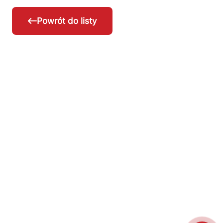
Powrót do listy