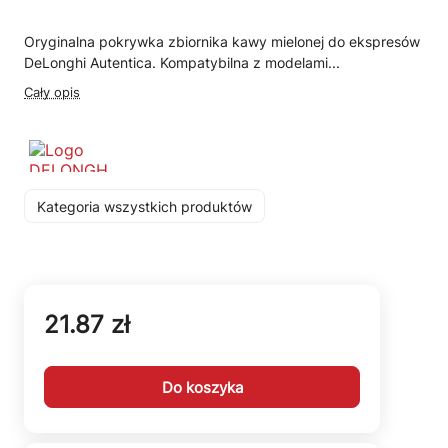
Oryginalna pokrywka zbiornika kawy mielonej do ekspresów
DeLonghi Autentica. Kompatybilna z modelami...
Cały opis
Kategoria wszystkich produktów
21.87 zł
Do koszyka