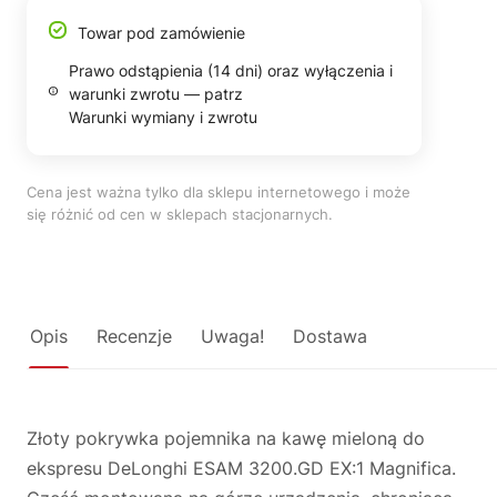
Towar pod zamówienie
Prawo odstąpienia (14 dni) oraz wyłączenia i
warunki zwrotu — patrz
Warunki wymiany i zwrotu
Cena jest ważna tylko dla sklepu internetowego i może
się różnić od cen w sklepach stacjonarnych.
Opis
Recenzje
Uwaga!
Dostawa
Złoty pokrywka pojemnika na kawę mieloną do
ekspresu DeLonghi ESAM 3200.GD EX:1 Magnifica.