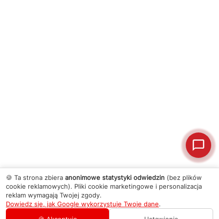
🍪 Ta strona zbiera
anonimowe statystyki odwiedzin
(bez plików
cookie reklamowych). Pliki cookie marketingowe i personalizacja
reklam wymagają Twojej zgody.
Dowiedz się, jak Google wykorzystuje Twoje dane
.