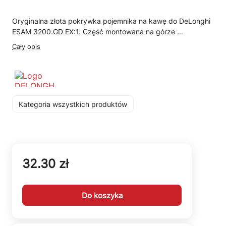
Oryginalna złota pokrywka pojemnika na kawę do DeLonghi
ESAM 3200.GD EX:1. Część montowana na górze ...
Cały opis
Kategoria wszystkich produktów
32.30 zł
Do koszyka