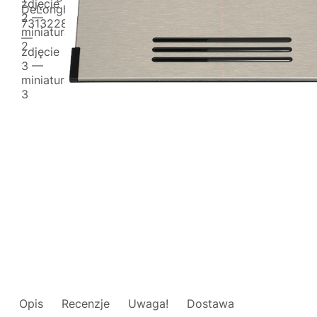
Opis
Recenzje
Uwaga!
Dostawa