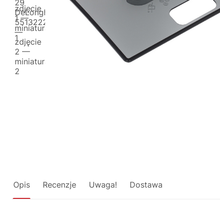
Opis
Recenzje
Uwaga!
Dostawa