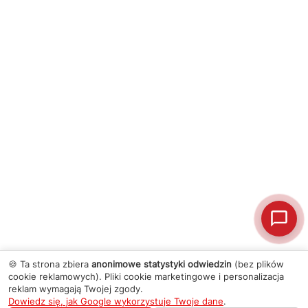
🍪 Ta strona zbiera
anonimowe statystyki odwiedzin
(bez plików
cookie reklamowych). Pliki cookie marketingowe i personalizacja
reklam wymagają Twojej zgody.
Dowiedz się, jak Google wykorzystuje Twoje dane
.