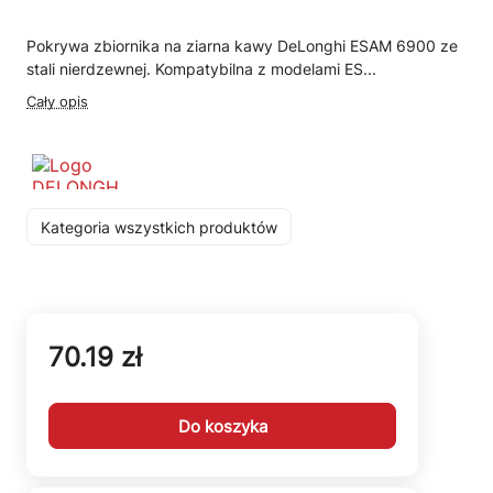
Pokrywa zbiornika na ziarna kawy DeLonghi ESAM 6900 ze
stali nierdzewnej. Kompatybilna z modelami ES...
Cały opis
Kategoria wszystkich produktów
70.19 zł
Do koszyka