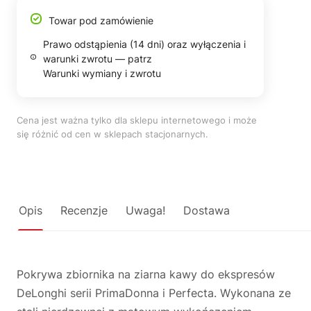
Towar pod zamówienie
Prawo odstąpienia (14 dni) oraz wyłączenia i
warunki zwrotu — patrz
Warunki wymiany i zwrotu
Cena jest ważna tylko dla sklepu internetowego i może
się różnić od cen w sklepach stacjonarnych.
Opis
Recenzje
Uwaga!
Dostawa
Pokrywa zbiornika na ziarna kawy do ekspresów
DeLonghi serii PrimaDonna i Perfecta. Wykonana ze