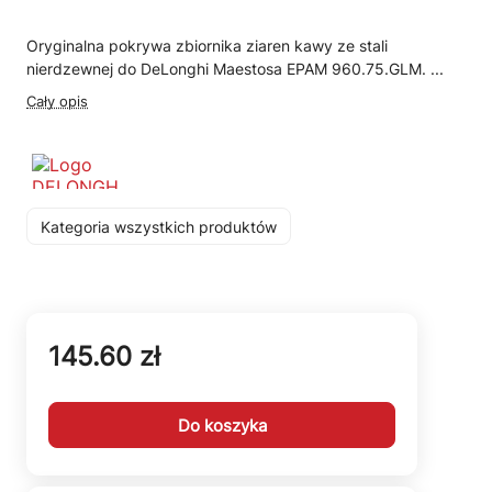
Oryginalna pokrywa zbiornika ziaren kawy ze stali
nierdzewnej do DeLonghi Maestosa EPAM 960.75.GLM. ...
Cały opis
Kategoria wszystkich produktów
145.60 zł
Do koszyka