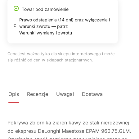
Towar pod zamówienie
Prawo odstąpienia (14 dni) oraz wyłączenia i
warunki zwrotu — patrz
Warunki wymiany i zwrotu
Cena jest ważna tylko dla sklepu internetowego i może
się różnić od cen w sklepach stacjonarnych.
Opis
Recenzje
Uwaga!
Dostawa
Pokrywa zbiornika ziaren kawy ze stali nierdzewnej
do ekspresu DeLonghi Maestosa EPAM 960.75.GLM.