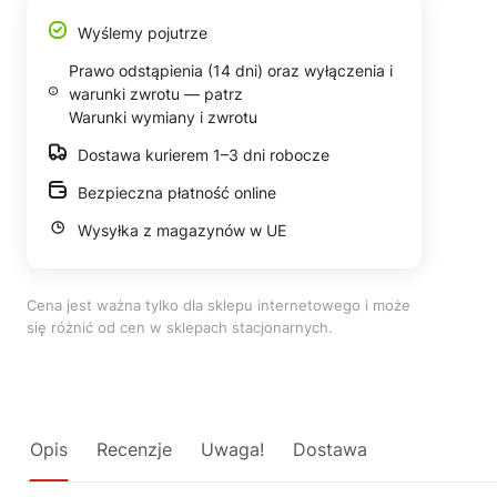
Wyślemy pojutrze
Prawo odstąpienia (14 dni) oraz wyłączenia i
warunki zwrotu — patrz
Warunki wymiany i zwrotu
Dostawa kurierem 1–3 dni robocze
Bezpieczna płatność online
Wysyłka z magazynów w UE
Cena jest ważna tylko dla sklepu internetowego i może
się różnić od cen w sklepach stacjonarnych.
Opis
Recenzje
Uwaga!
Dostawa