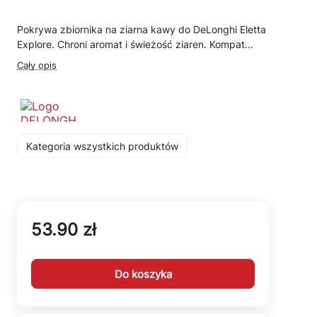
Pokrywa zbiornika na ziarna kawy do DeLonghi Eletta
Explore. Chroni aromat i świeżość ziaren. Kompat...
Cały opis
Kategoria wszystkich produktów
53.90 zł
Do koszyka