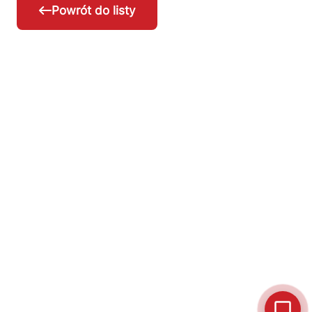
Powrót do listy