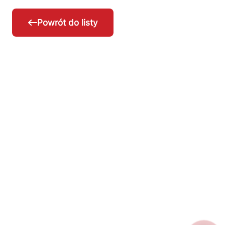
Powrót do listy