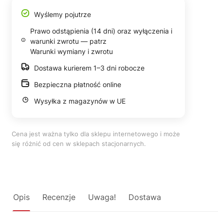
Wyślemy pojutrze
Prawo odstąpienia (14 dni) oraz wyłączenia i
warunki zwrotu — patrz
Warunki wymiany i zwrotu
Dostawa kurierem 1–3 dni robocze
Bezpieczna płatność online
Wysyłka z magazynów w UE
Cena jest ważna tylko dla sklepu internetowego i może
się różnić od cen w sklepach stacjonarnych.
Opis
Recenzje
Uwaga!
Dostawa