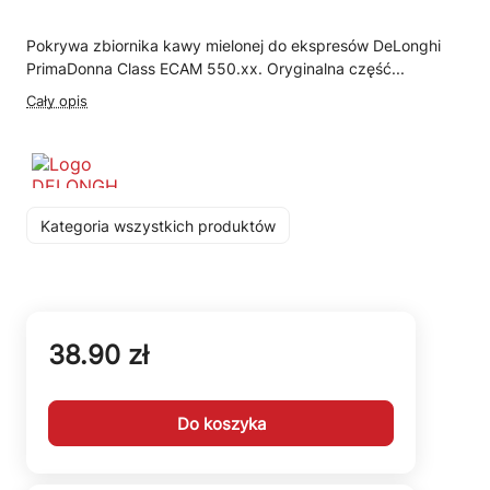
Pokrywa zbiornika kawy mielonej do ekspresów DeLonghi
PrimaDonna Class ECAM 550.xx. Oryginalna część...
Cały opis
Kategoria wszystkich produktów
38.90 zł
Do koszyka