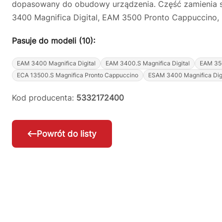
dopasowany do obudowy urządzenia. Część zamienia s
3400 Magnifica Digital, EAM 3500 Pronto Cappuccino, 
Pasuje do modeli (10):
EAM 3400 Magnifica Digital
EAM 3400.S Magnifica Digital
EAM 35
ECA 13500.S Magnifica Pronto Cappuccino
ESAM 3400 Magnifica Digi
Kod producenta:
5332172400
Powrót do listy