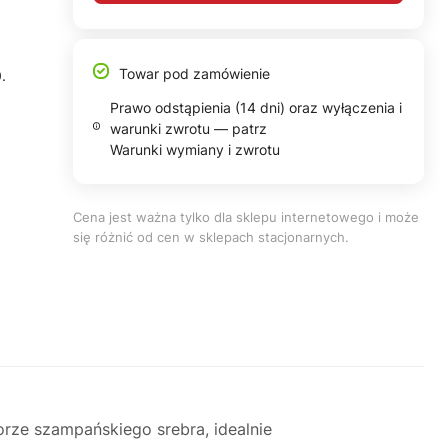
Towar pod zamówienie
.
Prawo odstąpienia (14 dni) oraz wyłączenia i
warunki zwrotu — patrz
Warunki wymiany i zwrotu
Cena jest ważna tylko dla sklepu internetowego i może
się różnić od cen w sklepach stacjonarnych.
rze szampańskiego srebra, idealnie