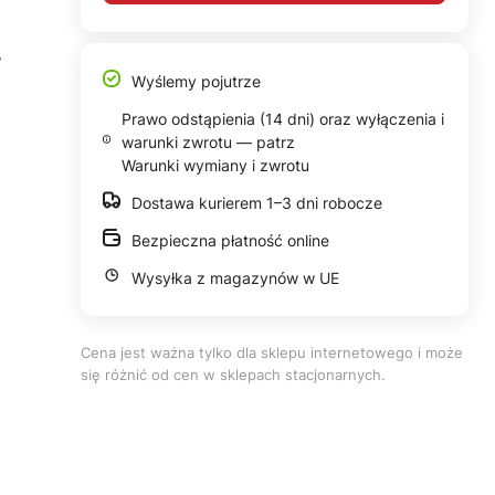
w
Wyślemy pojutrze
Prawo odstąpienia (14 dni) oraz wyłączenia i
warunki zwrotu — patrz
Warunki wymiany i zwrotu
Dostawa kurierem 1–3 dni robocze
Bezpieczna płatność online
Wysyłka z magazynów w UE
Cena jest ważna tylko dla sklepu internetowego i może
się różnić od cen w sklepach stacjonarnych.