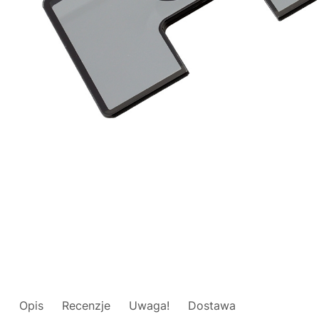
Opis
Recenzje
Uwaga!
Dostawa