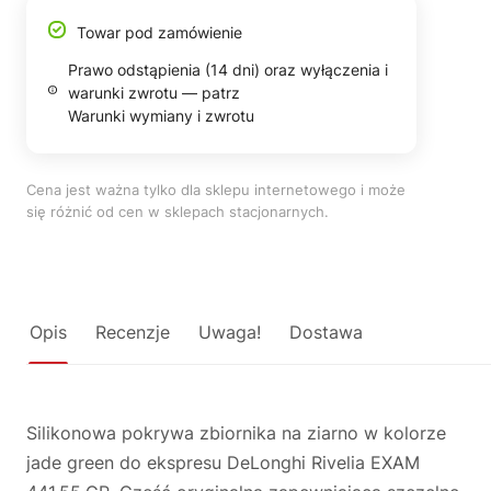
Towar pod zamówienie
Prawo odstąpienia (14 dni) oraz wyłączenia i
warunki zwrotu — patrz
Warunki wymiany i zwrotu
Cena jest ważna tylko dla sklepu internetowego i może
się różnić od cen w sklepach stacjonarnych.
Opis
Recenzje
Uwaga!
Dostawa
Silikonowa pokrywa zbiornika na ziarno w kolorze
jade green do ekspresu DeLonghi Rivelia EXAM