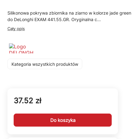
Silikonowa pokrywa zbiornika na ziarno w kolorze jade green
do DeLonghi EXAM 441.55.GR. Oryginalna c...
Cały opis
Kategoria wszystkich produktów
37.52 zł
Do koszyka