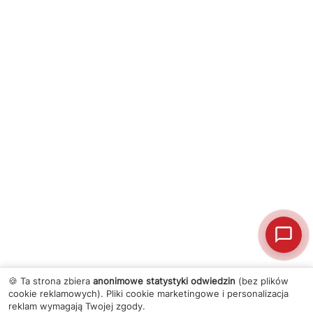
🍪 Ta strona zbiera
anonimowe statystyki odwiedzin
(bez plików
cookie reklamowych). Pliki cookie marketingowe i personalizacja
reklam wymagają Twojej zgody.