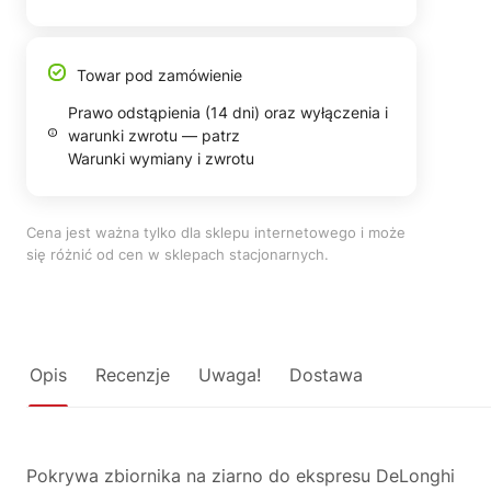
Towar pod zamówienie
Prawo odstąpienia (14 dni) oraz wyłączenia i
warunki zwrotu — patrz
Warunki wymiany i zwrotu
Cena jest ważna tylko dla sklepu internetowego i może
się różnić od cen w sklepach stacjonarnych.
Opis
Recenzje
Uwaga!
Dostawa
Pokrywa zbiornika na ziarno do ekspresu DeLonghi