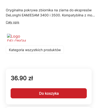
Oryginalna pokrywa zbiornika na ziarna do ekspresów
DeLonghi EAM/ESAM 3400 i 3500. Kompatybilna z mo...
Cały opis
Kategoria wszystkich produktów
36.90 zł
Do koszyka