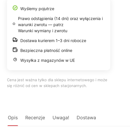
Wyślemy pojutrze
Prawo odstąpienia (14 dni) oraz wyłączenia i
warunki zwrotu — patrz
Warunki wymiany i zwrotu
Dostawa kurierem 1–3 dni robocze
Bezpieczna płatność online
Wysyłka z magazynów w UE
Cena jest ważna tylko dla sklepu internetowego i może
się różnić od cen w sklepach stacjonarnych.
Opis
Recenzje
Uwaga!
Dostawa