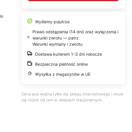
do
Wyślemy pojutrze
Prawo odstąpienia (14 dni) oraz wyłączenia i
warunki zwrotu — patrz
Warunki wymiany i zwrotu
Dostawa kurierem 1–3 dni robocze
Bezpieczna płatność online
Wysyłka z magazynów w UE
Cena jest ważna tylko dla sklepu internetowego i może
się różnić od cen w sklepach stacjonarnych.