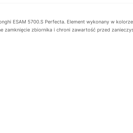
nghi ESAM 5700.S Perfecta. Element wykonany w kolorze 
 zamknięcie zbiornika i chroni zawartość przed zanieczy