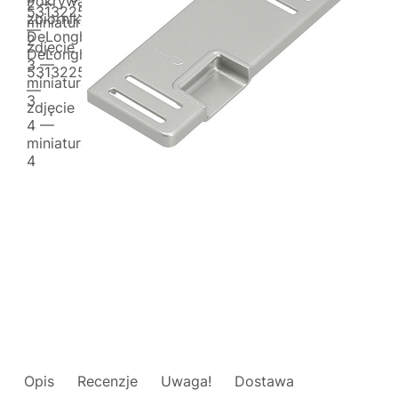
Opis
Recenzje
Uwaga!
Dostawa