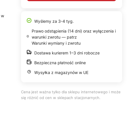
 w
Wyślemy za 3-4 tyg.
Prawo odstąpienia (14 dni) oraz wyłączenia i
warunki zwrotu — patrz
Warunki wymiany i zwrotu
Dostawa kurierem 1–3 dni robocze
Bezpieczna płatność online
Wysyłka z magazynów w UE
Cena jest ważna tylko dla sklepu internetowego i może
się różnić od cen w sklepach stacjonarnych.