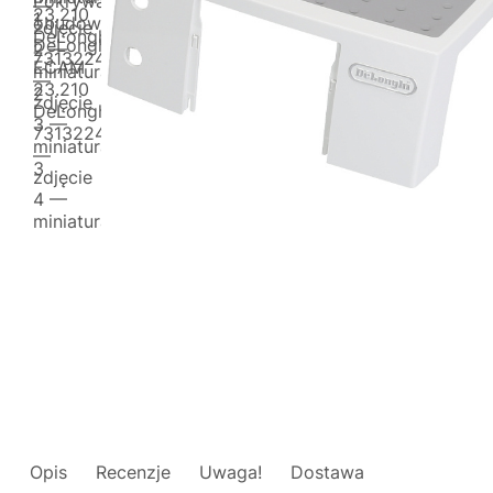
Opis
Recenzje
Uwaga!
Dostawa