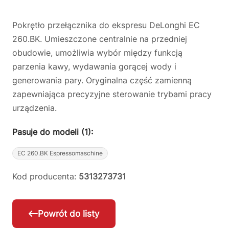
Pokrętło przełącznika do ekspresu DeLonghi EC
260.BK. Umieszczone centralnie na przedniej
obudowie, umożliwia wybór między funkcją
parzenia kawy, wydawania gorącej wody i
generowania pary. Oryginalna część zamienną
zapewniająca precyzyjne sterowanie trybami pracy
urządzenia.
Pasuje do modeli (1):
EC 260.BK Espressomaschine
Kod producenta:
5313273731
Powrót do listy