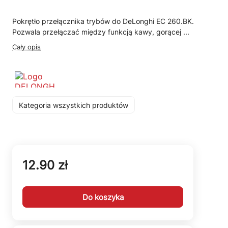
Pokrętło przełącznika trybów do DeLonghi EC 260.BK.
Pozwala przełączać między funkcją kawy, gorącej ...
Cały opis
Kategoria wszystkich produktów
12.90 zł
Do koszyka