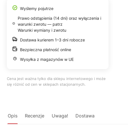
Wyślemy pojutrze
Prawo odstąpienia (14 dni) oraz wyłączenia i
warunki zwrotu — patrz
Warunki wymiany i zwrotu
Dostawa kurierem 1–3 dni robocze
Bezpieczna płatność online
Wysyłka z magazynów w UE
Cena jest ważna tylko dla sklepu internetowego i może
się różnić od cen w sklepach stacjonarnych.
Opis
Recenzje
Uwaga!
Dostawa