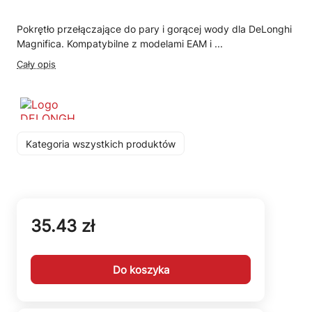
Pokrętło przełączające do pary i gorącej wody dla DeLonghi
Magnifica. Kompatybilne z modelami EAM i ...
Cały opis
Kategoria wszystkich produktów
35.43 zł
Do koszyka