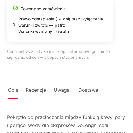
Towar pod zamówienie
Prawo odstąpienia (14 dni) oraz wyłączenia i
warunki zwrotu — patrz
Warunki wymiany i zwrotu
Cena jest ważna tylko dla sklepu internetowego i może
się różnić od cen w sklepach stacjonarnych.
Opis
Recenzje
Uwaga!
Dostawa
Pokrętło do przełączania między funkcją kawy, pary
i gorącej wody dla ekspresów DeLonghi serii