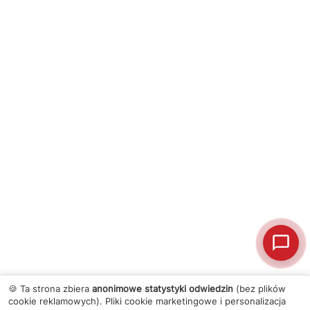
🍪 Ta strona zbiera
anonimowe statystyki odwiedzin
(bez plików
cookie reklamowych). Pliki cookie marketingowe i personalizacja