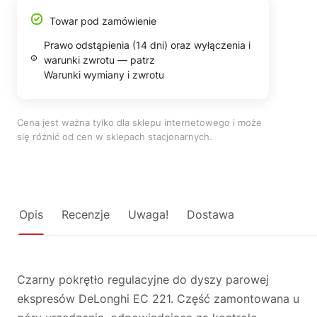
Towar pod zamówienie
Prawo odstąpienia (14 dni) oraz wyłączenia i
warunki zwrotu — patrz
Warunki wymiany i zwrotu
Cena jest ważna tylko dla sklepu internetowego i może
się różnić od cen w sklepach stacjonarnych.
Opis
Recenzje
Uwaga!
Dostawa
Czarny pokrętło regulacyjne do dyszy parowej
ekspresów DeLonghi EC 221. Część zamontowana u