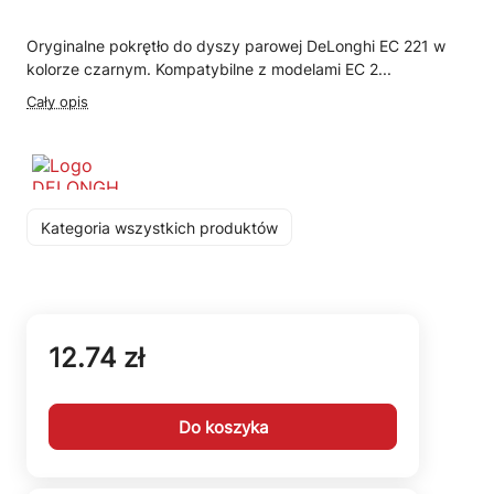
Oryginalne pokrętło do dyszy parowej DeLonghi EC 221 w
kolorze czarnym. Kompatybilne z modelami EC 2...
Cały opis
Kategoria wszystkich produktów
12.74 zł
Do koszyka