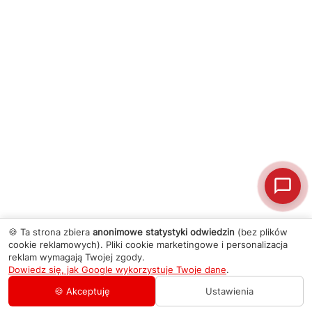
🍪 Ta strona zbiera
anonimowe statystyki odwiedzin
(bez plików
cookie reklamowych). Pliki cookie marketingowe i personalizacja
reklam wymagają Twojej zgody.
Dowiedz się, jak Google wykorzystuje Twoje dane
.
🍪 Akceptuję
Ustawienia