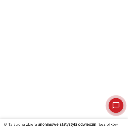
🍪 Ta strona zbiera
anonimowe statystyki odwiedzin
(bez plików