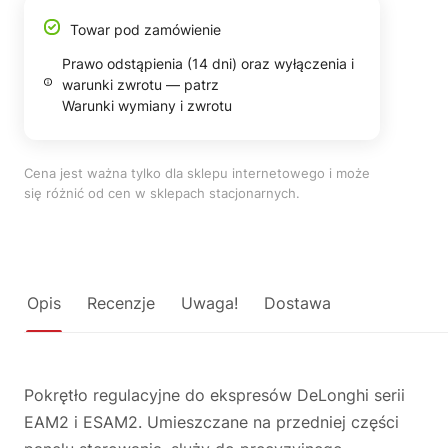
Towar pod zamówienie
Prawo odstąpienia (14 dni) oraz wyłączenia i
warunki zwrotu — patrz
Warunki wymiany i zwrotu
Cena jest ważna tylko dla sklepu internetowego i może
się różnić od cen w sklepach stacjonarnych.
Opis
Recenzje
Uwaga!
Dostawa
Pokrętło regulacyjne do ekspresów DeLonghi serii
EAM2 i ESAM2. Umieszczane na przedniej części