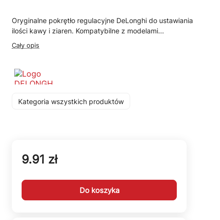
Oryginalne pokrętło regulacyjne DeLonghi do ustawiania
ilości kawy i ziaren. Kompatybilne z modelami...
Cały opis
Kategoria wszystkich produktów
9.91 zł
Do koszyka