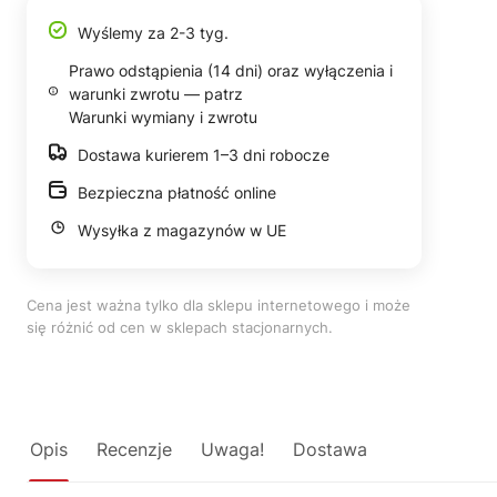
Wyślemy za 2-3 tyg.
Prawo odstąpienia (14 dni) oraz wyłączenia i
warunki zwrotu — patrz
Warunki wymiany i zwrotu
Dostawa kurierem 1–3 dni robocze
Bezpieczna płatność online
Wysyłka z magazynów w UE
Cena jest ważna tylko dla sklepu internetowego i może
się różnić od cen w sklepach stacjonarnych.
Opis
Recenzje
Uwaga!
Dostawa