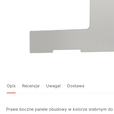
Opis
Recenzje
Uwaga!
Dostawa
Prawe boczne panele obudowy w kolorze srebrnym do 