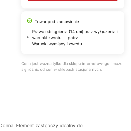
Towar pod zamówienie
Prawo odstąpienia (14 dni) oraz wyłączenia i
warunki zwrotu — patrz
Warunki wymiany i zwrotu
Cena jest ważna tylko dla sklepu internetowego i może
się różnić od cen w sklepach stacjonarnych.
onna. Element zastępczy idealny do