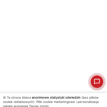
🍪 Ta strona zbiera
anonimowe statystyki odwiedzin
(bez plików
cookie reklamowych). Pliki cookie marketingowe i personalizacja
reklam wymagają Twojej zgody.