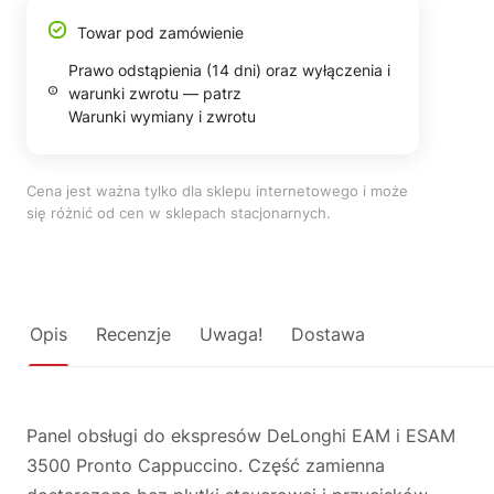
Towar pod zamówienie
Prawo odstąpienia (14 dni) oraz wyłączenia i
warunki zwrotu — patrz
Warunki wymiany i zwrotu
Cena jest ważna tylko dla sklepu internetowego i może
się różnić od cen w sklepach stacjonarnych.
Opis
Recenzje
Uwaga!
Dostawa
Panel obsługi do ekspresów DeLonghi EAM i ESAM
3500 Pronto Cappuccino. Część zamienna