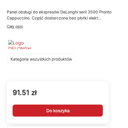
Panel obsługi do ekspresów DeLonghi serii 3500 Pronto
Cappuccino. Część dostarczona bez płytki elekt...
Cały opis
Kategoria wszystkich produktów
91.51 zł
Do koszyka